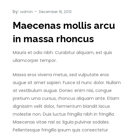
by:
admin
Maecenas mollis arcu
in massa rhoncus
Mauris et odio nibh. Curabitur aliquam, est quis
ullamcorper tempor.
Massa eros viverra metus, sed vulputate eros
augue sit amet sapien. Fusce id nunc dolor. Nullam
at vestibulum augue. Donec enim nisi, congue
pretium urna cursus, rhoncus aliquam ante. Etiam
dignissim velit dolor, fermentum blandit lacus
molestie non. Duis luctus fringilla nibh in fringilla.
Maecenas vitae nisl ac ligula pulvinar sodales.
Pellentesque fringilla ipsum quis consectetur