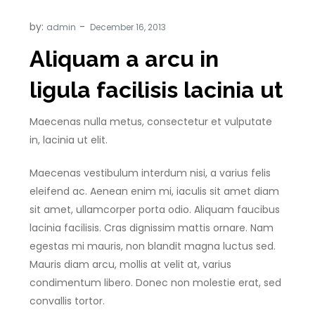
by:
admin
Aliquam a arcu in
ligula facilisis lacinia ut
Maecenas nulla metus, consectetur et vulputate
in, lacinia ut elit.
Maecenas vestibulum interdum nisi, a varius felis
eleifend ac. Aenean enim mi, iaculis sit amet diam
sit amet, ullamcorper porta odio. Aliquam faucibus
lacinia facilisis. Cras dignissim mattis ornare. Nam
egestas mi mauris, non blandit magna luctus sed.
Mauris diam arcu, mollis at velit at, varius
condimentum libero. Donec non molestie erat, sed
convallis tortor.