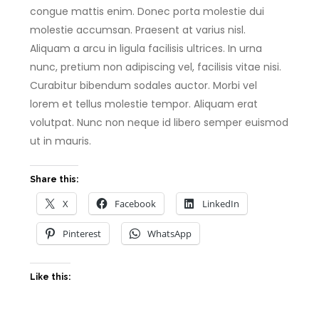
congue mattis enim. Donec porta molestie dui
molestie accumsan. Praesent at varius nisl.
Aliquam a arcu in ligula facilisis ultrices. In urna
nunc, pretium non adipiscing vel, facilisis vitae nisi.
Curabitur bibendum sodales auctor. Morbi vel
lorem et tellus molestie tempor. Aliquam erat
volutpat. Nunc non neque id libero semper euismod
ut in mauris.
Share this:
X
Facebook
LinkedIn
Pinterest
WhatsApp
Like this: