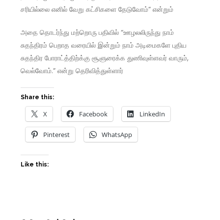
சரியில்லை எனில் வேறு கட்சிகளை தேடுவோம்” என்றும்
அதை தொடர்ந்து மற்றொரு பதிவில் “ஊழலலிருந்து நாம்
சுதந்திரம் பெறாத வரையில் இன்றும் நாம் அடிமைகளே புதிய
சுதந்திர போராட்த்திற்க்கு சூளுரைக்க துணிவுள்ளவர் வாரும்,
வெல்வோம்.” என்று தெரிவித்துள்ளார்
Share this:
X
Facebook
LinkedIn
Pinterest
WhatsApp
Like this: