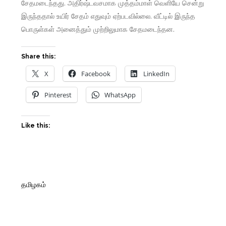
சேதமடைந்தது. அதிர்ஷ்டவசமாக முத்தம்மாள் வெளியே சென்று
இருந்ததால் உயிர் சேதம் எதுவும் ஏற்படவில்லை. வீட்டில் இருந்த
பொருள்கள் அனைத்தும் முற்றிலுமாக சேதமடைந்தன.
Share this:
X
Facebook
LinkedIn
Pinterest
WhatsApp
Like this:
தமிழகம்