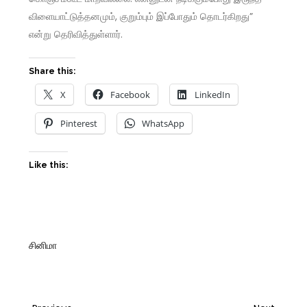
விளையாட்டுத்தனமும், குறும்பும் இப்போதும் தொடர்கிறது”
என்று தெரிவித்துள்ளார்.
Share this:
X
Facebook
LinkedIn
Pinterest
WhatsApp
Like this:
சினிமா