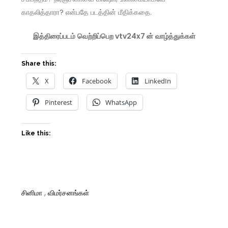
காதலித்தாரா? என்பதே படத்தின் மீதிக்கதை.
இத்திரைப்படம்
வெற்றிப்பெற
vtv24x7
ன்
வாழ்த்துக்கள்
Share this:
X
Facebook
LinkedIn
Pinterest
WhatsApp
Like this:
சினிமா
,
விமர்சனங்கள்