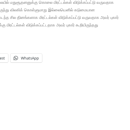
ிலையில் மதுசூதனனுக்கு கொலை மிரட்டல்கள் விடுக்கப்பட்டு வருவதாக
தில் இருந்து விலகிக் கொள்ளுமாறு இல்லையெனில் கடுமையான
டந்த சில தினங்களாக மிரட்டல்கள் விடுக்கப்பட்டு வருவதாக அவர் புகார்
கு மிரட்டல்கள் விடுக்கப்பட்டதாக அவர் புகார் கூறியிருந்தது
est
WhatsApp