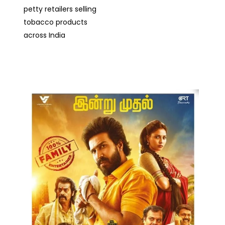
petty retailers selling
tobacco products
across India