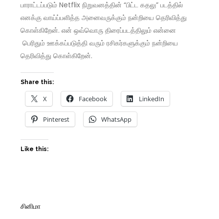
பாராட்டப்படும் Netflix நிறுவனத்தின் “பிட்ட கதலு” படத்தில்
எனக்கு வாய்ப்பளித்த அனைவருக்கும் நன்றியை தெரிவித்து
கொள்கிறேன். என் ஒவ்வொரு திரைப்படத்திலும் என்னை
பெரிதும் ஊக்கப்படுத்தி வரும் ரசிகர்களுக்கும் நன்றியை
தெரிவித்து கொள்கிறேன்.
Share this:
X
Facebook
LinkedIn
Pinterest
WhatsApp
Like this:
சினிமா