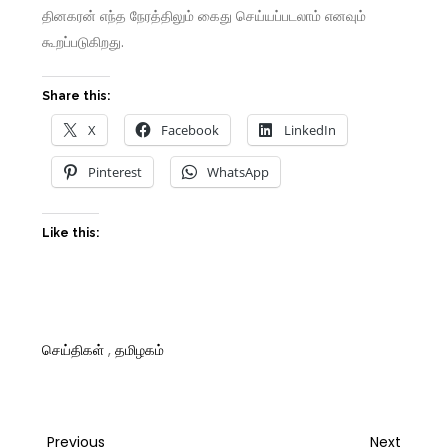
தினகரன் எந்த நேரத்திலும் கைது செய்யப்படலாம் எனவும்
கூறப்படுகிறது.
Share this:
X
Facebook
LinkedIn
Pinterest
WhatsApp
Like this:
செய்திகள்
,
தமிழகம்
Previous
Next
Previous
Next