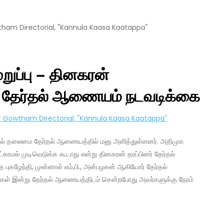
றுப்பு – தினகரன்
 தேர்தல் ஆணையம் நடவடிக்கை
ியில் தலைமை தேர்தல் ஆணையத்தில் மனு அளித்துள்ளனர். அதிமுக
காமல் முடிவெடுக்க கூடாது என்று தினகரன் தரப்பினர் தேர்தல்
புகழேந்தி, முன்னாள் எம்,பி., அன்பழகன் ஆகியோர் தேர்தல்
கள் இன்று தேர்தல் ஆணையத்திடம் சென்றபோது அவர்களுக்கு நேரம்