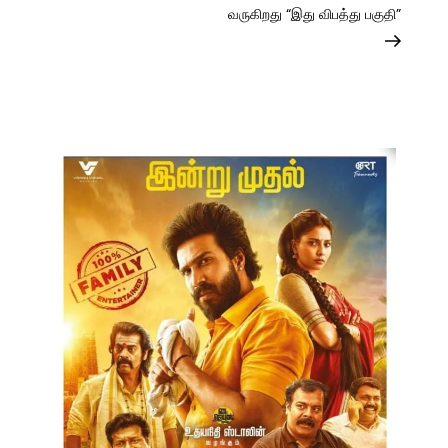
வருகிறது “இது விபத்து பகுதி”