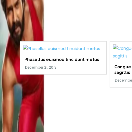
Phasellus euismod tincidunt metus
Congue 
sagittis