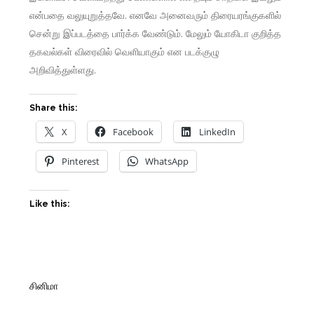
என்பதை வலுயுறுத்தவே. எனவே அனைவரும் திரையரங்குகளில்
சென்று இப்படத்தை பார்க்க வேண்டும். மேலும் யோகிடா குறித்த
தகவல்கள் விரைவில் வெளியாகும் என படக்குழு
அறிவித்துள்ளது.
Share this:
X
Facebook
LinkedIn
Pinterest
WhatsApp
Like this:
சினிமா