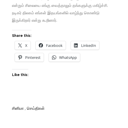
என்றும் சிலையை எங்கு வைத்தாலும் தங்களுக்கு மகிழ்ச்சி.
நடிகர் திலகம் எங்கள் இதயங்களில் வாழ்ந்து கொண்டு
இருக்கிறார் என்று கூறினார்.
Share this:
X
Facebook
LinkedIn
Pinterest
WhatsApp
Like this:
சினிமா
,
செய்திகள்