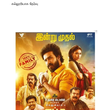
கல்லூரியாக தேர்வு