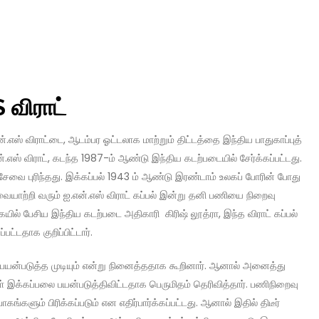
 விராட்
எஸ் விராட்டை, ஆடம்பர ஓட்டலாக மாற்றும் திட்டத்தை இந்திய பாதுகாப்புத்
.எஸ் விராட், கடந்த 1987-ம் ஆண்டு இந்திய கடற்படையில் சேர்க்கப்பட்டது.
 சேவை புரிந்தது. இக்கப்பல் 1943 ம் ஆண்டு இரண்டாம் உலகப் போரின் போது
யாற்றி வரும் ஐ.என்.எஸ் விராட் கப்பல் இன்று தனி பணியை நிறைவு
ல் பேசிய இந்திய கடற்படை அதிகாரி கிரிஷ் லூத்ரா, இந்த விராட் கப்பல்
ட்டதாக குறிப்பிட்டார்.
 பயன்படுத்த முடியும் என்று நினைத்ததாக கூறினார். ஆனால் அனைத்து
ுகள் இக்கப்பலை பயன்படுத்திவிட்டதாக பெருமிதம் தெரிவித்தார். பணிநிறைவு
ங்களும் பிரிக்கப்படும் என எதிர்பார்க்கப்பட்டது. ஆனால் இதில் திடீர்