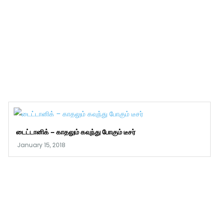
டைட்டானிக் – காதலும் கவுந்து போகும் டீசர்