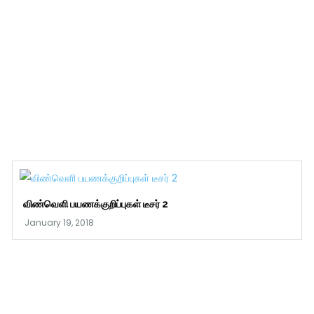
விண்வெளி பயணக்குறிப்புகள் டீசர் 2