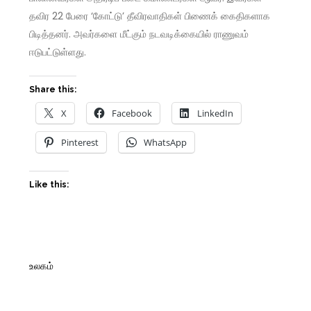
தவிர 22 பேரை ‘கோட்டு’ தீவிரவாதிகள் பிணைக் கைதிகளாக
பிடித்தனர். அவர்களை மீட்கும் நடவடிக்கையில் ராணுவம்
ஈடுபட்டுள்ளது.
Share this:
X
Facebook
LinkedIn
Pinterest
WhatsApp
Like this:
உலகம்